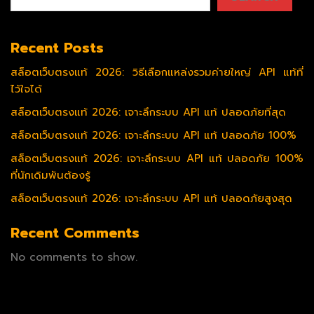
Recent Posts
สล็อตเว็บตรงแท้ 2026: วิธีเลือกแหล่งรวมค่ายใหญ่ API แท้ที่
ไว้ใจได้
สล็อตเว็บตรงแท้ 2026: เจาะลึกระบบ API แท้ ปลอดภัยที่สุด
สล็อตเว็บตรงแท้ 2026: เจาะลึกระบบ API แท้ ปลอดภัย 100%
สล็อตเว็บตรงแท้ 2026: เจาะลึกระบบ API แท้ ปลอดภัย 100%
ที่นักเดิมพันต้องรู้
สล็อตเว็บตรงแท้ 2026: เจาะลึกระบบ API แท้ ปลอดภัยสูงสุด
Recent Comments
No comments to show.