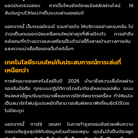
แอดมินตรวจสอบ หากเว็บไหนยังต้องแจ้งสลิปผ่านไลน์ ให้
สันนิษฐานไว้ก่อนว่าเป็นระบบผ่านเอเย่นต์
นอกจากนี้ เว็บตรงมักจะมี รวมค่ายดัง ให้บริการอย่างครบครัน ไม่
ว่าจะเป็นเกมยอดนิยมหรือเกมใหม่ล่าสุดที่เพิ่งเปิดตัว การเข้าถึง
คลังเกมที่กว้างขวางและเสถียรเป็นตัวบ่งชี้ถึงสายป่านทางการเงิน
และความน่าเชื่อถือของเว็บไซต์นั้นๆ
เทคโนโลยีระบบใหม่กับประสบการณ์การเล่นที่
เหนือกว่า
การพัฒนาของเทคโนโลยีในปี 2026 นำมาซึ่งความลื่นไหลผ่าน
รองรับมือถือ ทุกระบบปฏิบัติการโดยไม่ต้องโหลดแอปเพิ่ม ระบบ
ใหม่เหล่านี้ถูกปรับแต่งมาเพื่อลดการใช้ทรัพยากรเครื่อง ทำให้แม้จะ
เป็นสมาร์ทโฟนรุ่นประหยัดก็สามารถสัมผัสกราฟิกที่คมชัดได้โดย
ไม่มีสะดุด
นอกจากนี้ การใช้ วอเลท ในการทำธุรกรรมยังช่วยเพิ่มความ
ปลอดภัยสูงสุดให้กับข้อมูลส่วนตัวของคุณ คุณไม่จำเป็นต้องผูก