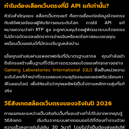
ทำไมต้องเลือกเว็บตรงที่มี API แท้เท่านั้น?
หัวใจสำคัญของ สล็อตเว็บตรงแท้ คือการเชื่อมต่อข้อมูลโดยตรง
กับเซิร์ฟเวอร์ของผู้ให้บริการเกมระดับโลก การใช้ API แท้
หมายความว่าค่า RTP สูง จะถูกควบคุมโดยผู้พัฒนาระบบโดยตรง
ไม่มีการดัดแปลงอัตราการจ่ายเงินหรือลดโอกาสชนะของคุณ
เหมือนเว็บเอเย่นต์ที่มักจะปรับจูนหลังบ้าน
เมื่อคุณเข้าเล่นผ่านแพลตฟอร์มที่มีมาตรฐานสากล คุณกำลังเข้า
ถึงโครงสร้างพื้นฐานที่ได้รับการตรวจสอบโดยองค์กรกลางอย่าง
Gaming Laboratories International (GLI)
ซึ่งเป็นหน่วยงาน
ระดับโลกที่ทำหน้าที่ตรวจสอบความยุติธรรมของซอฟต์แวร์เกมคา
สิโนออนไลน์ เพื่อให้แน่ใจว่าทุกผลลัพธ์เป็นไปตามหลักการสุ่มที่แท้
จริง
วิธีสังเกตสล็อตเว็บตรงของจริงในปี 2026
การแยกแยะระหว่างเว็บจริงกับเว็บที่แอบอ้างทำได้ไม่ยากหากคุณรู้
วิธีสังเกต เริ่มต้นจากระบบฝากถอนออโต้ที่ต้องทำงานด้วย
ความเร็วสูงภายในไม่เกิน 30 วินาที โดยไม่จำเป็นต้องส่งสลิปให้