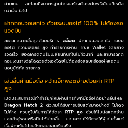
ค่ายเกม สะท้อนถึงมาตรฐานโครงสร้างเว็บระดับพรีเมียมที่เหนือ
กว่าเว็บทั่วไป
ฝากถอนวอเลทไว ด้วยระบบออโต้ 100% ไม่ต้องรอ
แอดมิน
สะดวกสบายขั้นสุดด้วยบริการ
สล็อต
ฝากถอนวอเลทไว ระบบ
ออโต้ ความเสถียร สูง ทำรายการผ่าน True Wallet ได้อย่าง
รวดเร็ว ยอดเครดิตปรับเปลี่ยนทันทีในไม่กี่วินาที และสามารถกด
ถอนเงินรางวัลได้ด้วยตัวเองโดยไม่ต้องส่งสลิปหรือรอให้แอดมิ
นอนุมัติทีละรายการ
เล่นลื่นผ่านมือถือ คว้าแจ็กพอตง่ายด้วยค่า RTP
สูง
เปิดประสบการณ์ทำกำรียุคใหม่ผ่านโทรศัพท์มือถือได้อย่างลื่นไหล
Dragon Hatch 2
ตัวเกมได้รับการปรับแต่งมาอย่างดี ไม่เด้ง
ไม่ค้าง ควบคู่ไปกับการให้อัตรา
RTP สูง
ช่วยให้โบนัสแตกง่าย
และเข้าสู่รอบฟรีสปินได้บ่อยขึ้น มอบความไร้กังวลให้ผู้เล่นตั้งแต่
เริ่มฝากเงินไปจนถึงตอนถอนเงินจริง