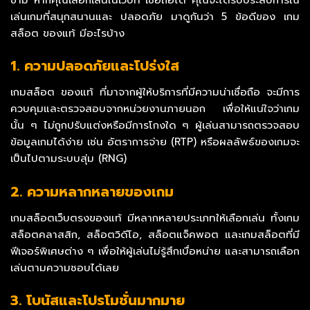
เล่นเกมที่สนุกสนานและ ปลอดภัย มาดูกันว่า 5 ข้อดีของ
เกม
สล็อต ของแท้
มีอะไรบ้าง
1. ความปลอดภัยและโปร่งใส
เกมสล็อต ของแท้
ที่มาจากผู้ให้บริการที่มีความน่าเชื่อถือ จะมีการ
ควบคุมและตรวจสอบจากหน่วยงานภายนอก เพื่อให้แน่ใจว่าเกม
นั้น ๆ ไม่ถูกปรับแต่งหรือมีการโกงใด ๆ ผู้เล่นสามารถตรวจสอบ
ข้อมูลเกมได้ง่าย เช่น อัตราการจ่าย (RTP) หรือผลลัพธ์ของเกมจะ
เป็นไปตามระบบสุ่ม (RNG)
2. ความหลากหลายของเกม
เกมสล็อตเว็บตรงของแท้ มีหลากหลายประเภทให้เลือกเล่น ทั้งเกม
สล็อตคลาสสิก, สล็อตวิดีโอ, สล็อตแจ็คพอต และเกมสล็อตที่มี
ฟีเจอร์พิเศษต่าง ๆ เพื่อให้ผู้เล่นไม่รู้สึกเบื่อหน่าย และสามารถเลือก
เล่นตามความชอบได้เลย
3. โบนัสและโปรโมชั่นมากมาย