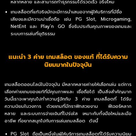
หลากหลาย และสามารถทำธุรกรรมได้รวดเร็ว จริงไหม
เกมสล็อตที่แท้จริงมักจะมีการนำเสนอจากผู้ให้บริการที่มีชื่อ
เสียงและมีความน่าเชื่อถือ เช่น PG Slot, Microgaming,
NetEnt และ Play’n GO ซึ่งรับประกันคุณภาพของเกมและ
ระบบการเล่นที่ยุติธรรม
แนะนำ 3 ค่าย
เกมสล็อต ของแท้
ที่ได้รับความ
นิยมมากในปัจจุบัน
เกมสล็อตออนไลน์ในปัจจุบัน มีหลากหลายค่ายให้เลือกเล่น แต่การ
เลือกค่ายเกมของแท้ที่มีคุณภาพและ เชื่อถือได้ เป็นสิ่งสำคัญมาก
วันนี้เราจะพาคุณไปทำความรู้จักกับ 3 ค่าย เกมสล็อตที่ ได้รับ
ความนิยมในวงการ ด้วยเกมที่มีกราฟิกสวยงาม ฟีเจอร์หลาก
หลาย และระบบการจ่ายเงินที่โปร่งใส เหมาะกับทั้งมือใหม่และมือ
อาชีพ ที่อยากสนุกไปกับการเล่นเกมสล็อต
ดังนี้
PG Slot ถือเป็นหนึ่งในผู้ให้บริการเกมสล็อตที่ได้รับความนิยม