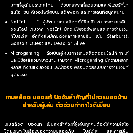
มากที่สุดในประเทศไทย ด้วยกราฟิกที่สวยงามและฟีเจอร์ที่น่า
สนใจ เช่น ฟีเจอร์ฟรีสปิน, แจ็คพอต และการเล่นที่สนุกสนาน
NetEnt เป็นผู้พัฒนาเกมสล็อตที่มีชื่อเสียงในวงการคาสิโน
ออนไลน์ เกมจาก NetEnt มักจะมีฟีเจอร์พิเศษและการจ่ายเงิน
ที่โปร่งใส อีกทั้งยังมีเกมดังหลากหลายธีม เช่น Starburst,
Gonzo’s Quest และ Dead or Alive
Microgaming ถือเป็นผู้ให้บริการเกมสล็อตออนไลน์ที่เก่าแก่
และมีชื่อเสียงมายาวนาน เกมจาก Microgaming มีความหลาก
หลาย ทั้งในแง่ของธีมและฟีเจอร์ พร้อมด้วยระบบการจ่ายเงินที่
ยุติธรรม
เกมสล็อต ของแท้
ปัจจัยสำคัญที่ไม่ควรมองข้าม
สำหรับผู้เล่น ตัวช่วยทำกำไรดีเยี่ยม
เกมสล็อต ของแท้
เป็นสิ่งสำคัญที่ผู้เล่นทุกคนต้องให้ความใส่ใจ
โดยเฉพาะในเรื่องของความปลอดภัย โปร่งใส และการมีใบ