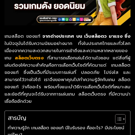
เกมสล็อต ของแท้
จากต่างประเทศ บน เว็บสล็อตว มาแรง ซึ่ง
ในปัจจุบันได้รับความนิยมอย่างมาก ทั้งในประเทศไทยและทั่วโลก
เนื่องจากความสะดวกสบายในการเข้าถึงและความหลากหลายของ
เกม
สล็อตเว็บตรง
ที่สามารถเลือกเล่นได้ตามใจชอบ แต่สิ่งที่ผู้
เล่นต้องให้ความสำคัญคือการเลือกเว็บไซต์ที่คัดมาแต่
เกมสล็อต
ของแท้
ซึ่งเป็นเว็บที่มีระบบการเล่นที่ ปลอดภัย โปร่งใส และ
สามารถไว้วางใจได้ เราจึงขอพาคุณไปทำความรู้จักกับเกม
สล็อต
ของแท้
ว่าคืออะไร พร้อมทั้งแนะนำวิธีการเลือกเว็บไซต์ที่เหมาะสม
และข้อดีที่คุณจะได้รับจากการเล่นเกม สล็อตเว็บตรง ที่มีความน่า
เชื่อถืออีกด้วย
สารบัญ
ทำความรู้จัก เกมสล็อต ของแท้ มีใบรับรอง คืออะไร? มีประโยชน์
แค่ไหน?